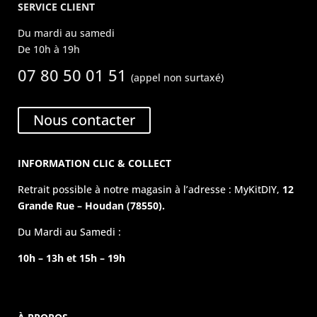
SERVICE CLIENT
Du mardi au samedi
De 10h à 19h
07 80 50 01 51
(appel non surtaxé)
Nous contacter
INFORMATION CLIC & COLLECT
Retrait possible à notre magasin à l’adresse : MyKitDIY,
12
Grande Rue – Houdan (78550).
Du Mardi au Samedi :
10h – 13h et 15h – 19h