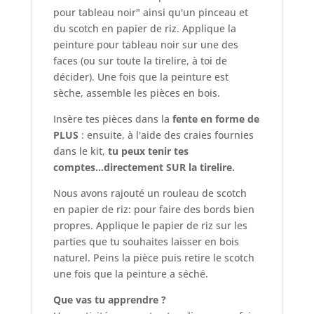
pour tableau noir" ainsi qu'un pinceau et
du scotch en papier de riz. Applique la
peinture pour tableau noir sur une des
faces (ou sur toute la tirelire, à toi de
décider). Une fois que la peinture est
sèche, assemble les pièces en bois.
Insère tes pièces dans la
fente en forme de
PLUS
: ensuite, à l'aide des craies fournies
dans le kit,
tu peux tenir tes
comptes...directement SUR la tirelire.
Nous avons rajouté un rouleau de scotch
en papier de riz: pour faire des bords bien
propres. Applique le papier de riz sur les
parties que tu souhaites laisser en bois
naturel. Peins la pièce puis retire le scotch
une fois que la peinture a séché.
Que vas tu apprendre ?