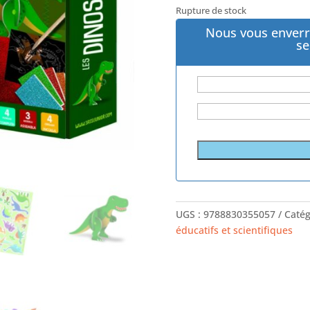
Rupture de stock
Nous vous enverr
se
UGS :
9788830355057
Catég
éducatifs et scientifiques