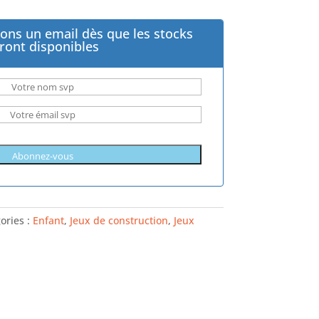
ons un email dès que les stocks
ront disponibles
ories :
Enfant
,
Jeux de construction
,
Jeux