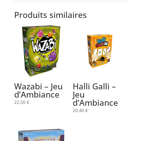
Produits similaires
Wazabi – Jeu
Halli Galli –
d’Ambiance
Jeu
d’Ambiance
22,50
€
20,40
€