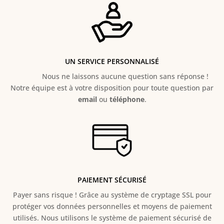
UN SERVICE PERSONNALISÉ
Nous ne laissons aucune question sans réponse !
Notre équipe est à votre disposition pour toute question par
email
ou
téléphone
.
PAIEMENT SÉCURISÉ
Payer sans risque ! Grâce au s
ystème de cryptage SSL pour
protéger vos données personnelles et moyens de paiement
utilisés. Nous utilisons le système de paiement sécurisé de