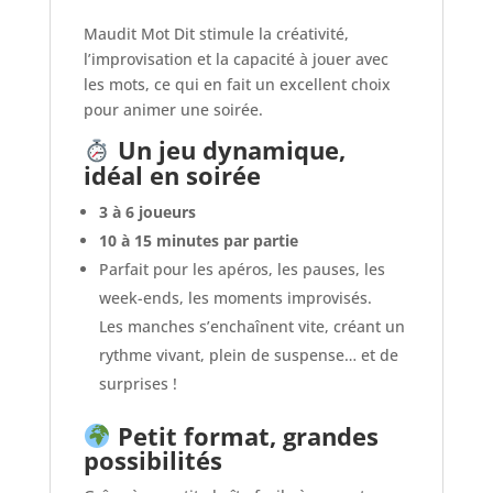
Maudit Mot Dit stimule la créativité,
l’improvisation et la capacité à jouer avec
les mots, ce qui en fait un excellent choix
pour animer une soirée.
Un jeu dynamique,
idéal en soirée
3 à 6 joueurs
10 à 15 minutes par partie
Parfait pour les apéros, les pauses, les
week-ends, les moments improvisés.
Les manches s’enchaînent vite, créant un
rythme vivant, plein de suspense… et de
surprises !
Petit format, grandes
possibilités