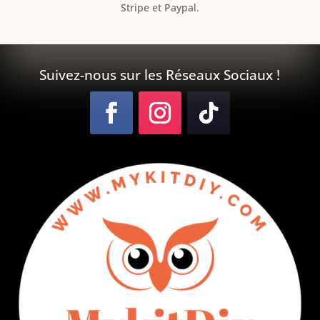
Stripe et Paypal.
Suivez-nous sur les Réseaux Sociaux !