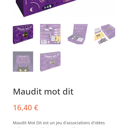
Maudit mot dit
16,40
€
Maudit Mot Dit est un jeu d’associations d’idées