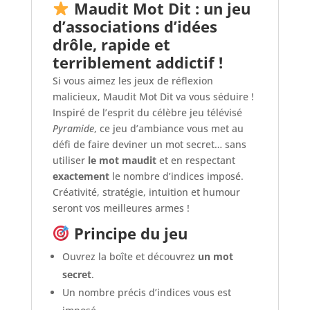
Maudit Mot Dit : un jeu
d’associations d’idées
drôle, rapide et
terriblement addictif !
Si vous aimez les jeux de réflexion
malicieux, Maudit Mot Dit va vous séduire !
Inspiré de l’esprit du célèbre jeu télévisé
Pyramide
, ce jeu d’ambiance vous met au
défi de faire deviner un mot secret… sans
utiliser
le mot maudit
et en respectant
exactement
le nombre d’indices imposé.
Créativité, stratégie, intuition et humour
seront vos meilleures armes !
Principe du jeu
Ouvrez la boîte et découvrez
un mot
secret
.
Un nombre précis d’indices vous est