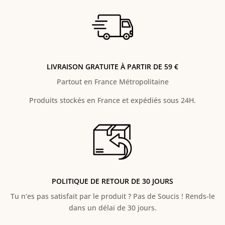
LIVRAISON GRATUITE À PARTIR DE 59 €
Partout en France Métropolitaine
Produits stockés en France et expédiés sous 24H.
POLITIQUE DE RETOUR DE 30 JOURS
Tu n’es pas satisfait par le produit ? Pas de Soucis ! Rends-le
dans un délai de 30 jours.