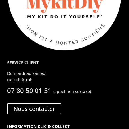
SERVICE CLIENT
Du mardi au samedi
De 10h à 19h
07 80 50 01 51
(appel non surtaxé)
Nous contacter
INFORMATION CLIC & COLLECT