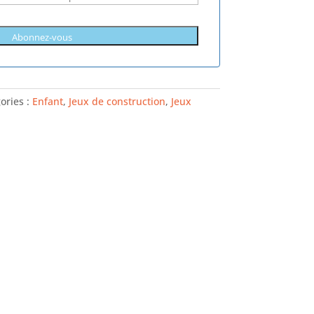
ories :
Enfant
,
Jeux de construction
,
Jeux