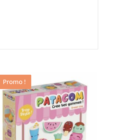
Promo !