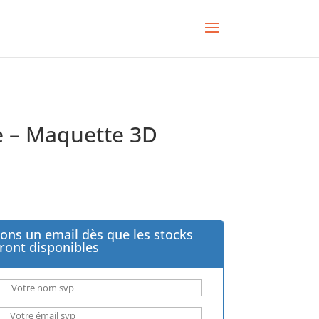
 – Maquette 3D
ons un email dès que les stocks
ront disponibles