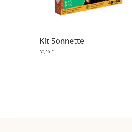
Kit Sonnette
30,00
€