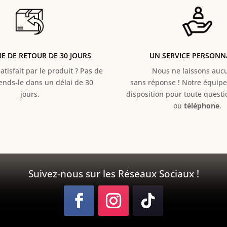
UE DE RETOUR DE 30 JOURS
UN SERVICE PERSONN
atisfait par le produit ? Pas de
Nous ne laissons aucun
Rends-le dans un délai de 30
sans réponse ! Notre équipe 
jours.
disposition pour toute quest
ou
téléphone
.
Suivez-nous sur les Réseaux Sociaux !