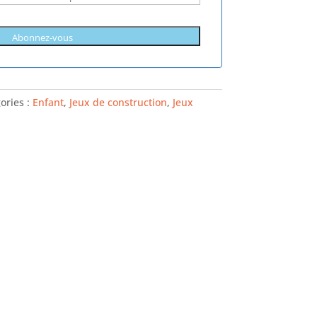
ories :
Enfant
,
Jeux de construction
,
Jeux