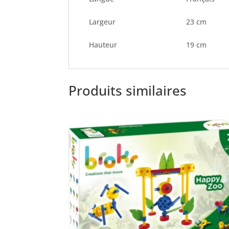
Largeur
23 cm
Hauteur
19 cm
Produits similaires