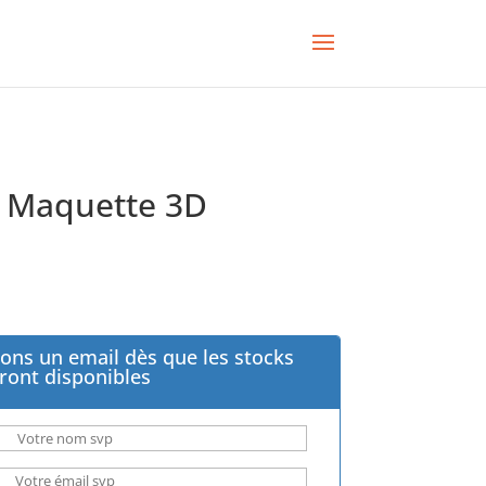
 Maquette 3D
ons un email dès que les stocks
ront disponibles