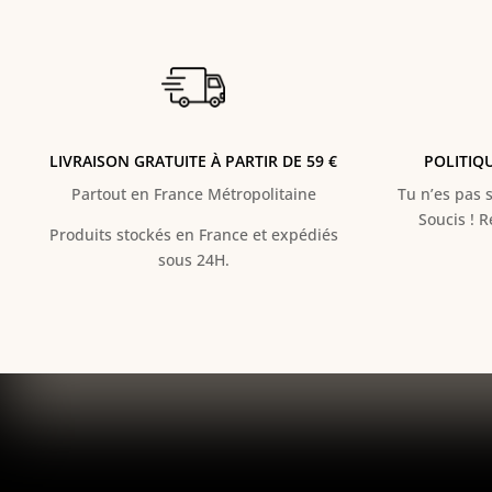
LIVRAISON GRATUITE À PARTIR DE 59 €
POLITIQ
Partout en France Métropolitaine
Tu n’es pas s
Soucis ! 
Produits stockés en France et expédiés
sous 24H.