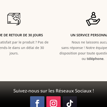
UE DE RETOUR DE 30 JOURS
UN SERVICE PERSONN
atisfait par le produit ? Pas de
Nous ne laissons aucun
Rends-le dans un délai de 30
sans réponse ! Notre équipe 
jours.
disposition pour toute quest
ou
téléphone
.
Suivez-nous sur les Réseaux Sociaux !