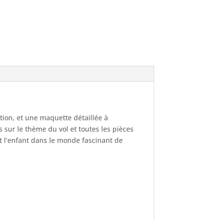
ation, et une maquette détaillée à
s sur le thème du vol et toutes les pièces
nt l’enfant dans le monde fascinant de