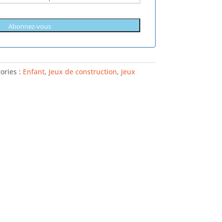
ories :
Enfant
,
Jeux de construction
,
Jeux