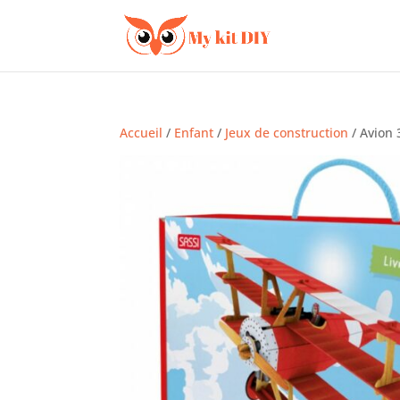
Accueil
/
Enfant
/
Jeux de construction
/ Avion