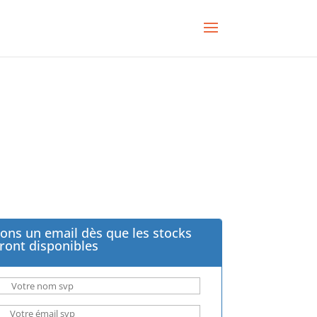
ons un email dès que les stocks
ront disponibles