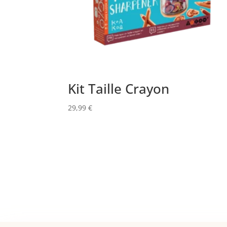
Kit Taille Crayon
29,99
€