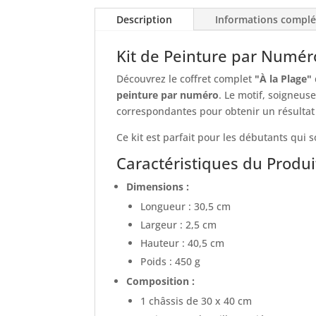
Description
Informations compl
Kit de Peinture par Numéro
Découvrez le coffret complet
"À la Plage"
peinture par numéro
. Le motif, soigneus
correspondantes pour obtenir un résultat
Ce kit est parfait pour les débutants qui 
Caractéristiques du Produi
Dimensions :
Longueur : 30,5 cm
Largeur : 2,5 cm
Hauteur : 40,5 cm
Poids : 450 g
Composition :
1 châssis de 30 x 40 cm