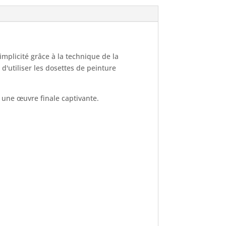
mplicité grâce à la technique de la
 d'utiliser les dosettes de peinture
t une œuvre finale captivante.