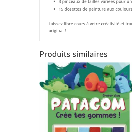
3 pinceaux de tailles variées pour un 
15 dosettes de peinture aux couleurs
Laissez libre cours à votre créativité et
original !
Produits similaires