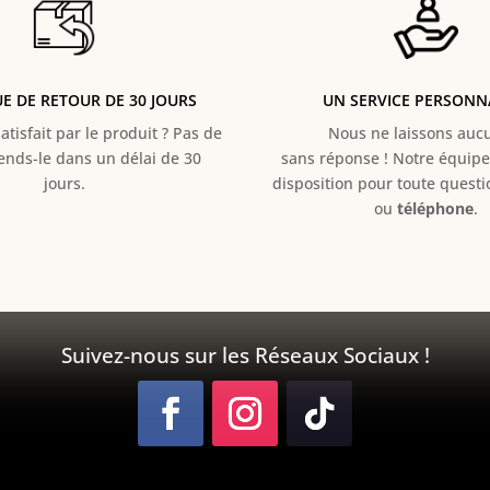
UE DE RETOUR DE 30 JOURS
UN SERVICE PERSONN
atisfait par le produit ? Pas de
Nous ne laissons aucun
Rends-le dans un délai de 30
sans réponse ! Notre équipe 
jours.
disposition pour toute quest
ou
téléphone
.
Suivez-nous sur les Réseaux Sociaux !