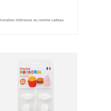
a décoration intérieure ou comme cadeau