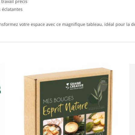
travail précis
 éclatantes
 transformez votre espace avec ce magnifique tableau, idéal pour l