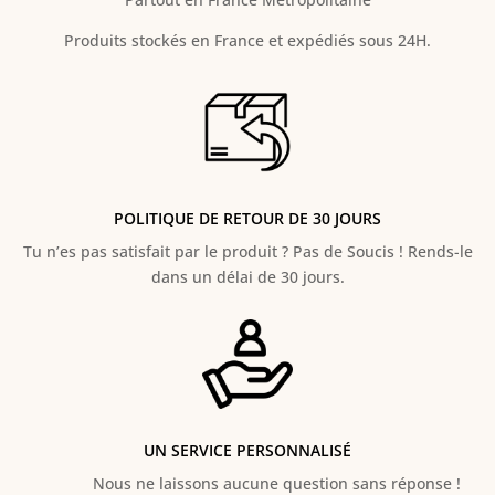
Produits stockés en France et expédiés sous 24H.
POLITIQUE DE RETOUR DE 30 JOURS
Tu n’es pas satisfait par le produit ? Pas de Soucis ! Rends-le
dans un délai de 30 jours.
UN SERVICE PERSONNALISÉ
Nous ne laissons aucune question sans réponse !