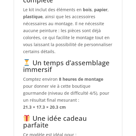
Le kit inclut des éléments en
bois
,
papier
,
plastique
, ainsi que les accessoires
nécessaires au montage. Il ne nécessite
aucune peinture : les pièces sont déjà
colorées, ce qui facilite le montage tout en
vous laissant la possibilité de personnaliser
certains détails.
Un temps d’assemblage
immersif
Comptez environ
8 heures de montage
pour donner vie à cette boutique
gourmande (niveau de difficulté 4/5), pour
un résultat final mesurant :
21.3 × 17.3 × 20.3 cm
Une idée cadeau
parfaite
Ce modèle est idéal pour :