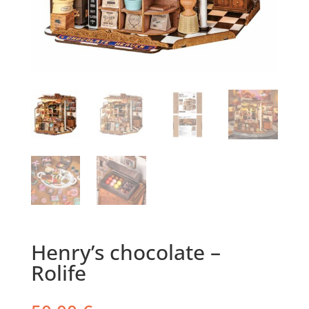
Henry’s chocolate –
Rolife