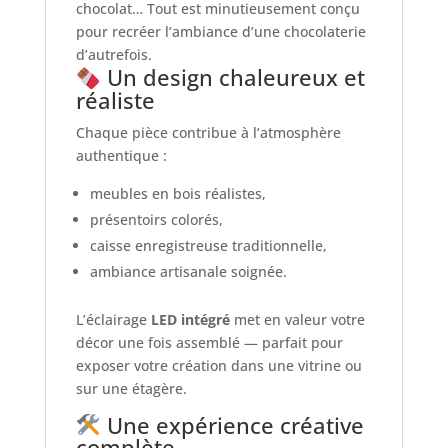
chocolat… Tout est minutieusement conçu
pour recréer l’ambiance d’une chocolaterie
d’autrefois.
Un design chaleureux et
réaliste
Chaque pièce contribue à l’atmosphère
authentique :
meubles en bois réalistes,
présentoirs colorés,
caisse enregistreuse traditionnelle,
ambiance artisanale soignée.
L’éclairage
LED intégré
met en valeur votre
décor une fois assemblé — parfait pour
exposer votre création dans une vitrine ou
sur une étagère.
Une expérience créative
complète