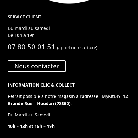
SERVICE CLIENT
Du mardi au samedi
De 10h à 19h
07 80 50 01 51
(appel non surtaxé)
Nous contacter
INFORMATION CLIC & COLLECT
Retrait possible à notre magasin à l’adresse : MyKitDIY,
12
Grande Rue – Houdan (78550).
Du Mardi au Samedi :
10h – 13h et 15h – 19h