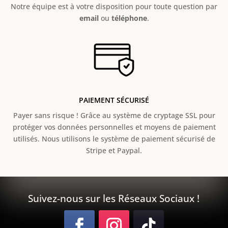
Notre équipe est à votre disposition pour toute question par
email
ou
téléphone
.
PAIEMENT SÉCURISÉ
Payer sans risque ! Grâce au s
ystème de cryptage SSL pour
protéger vos données personnelles et moyens de paiement
utilisés. Nous utilisons le système de paiement sécurisé de
Stripe et Paypal.
Suivez-nous sur les Réseaux Sociaux !