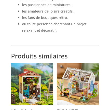
les passionnés de miniatures,
les amateurs de loisirs créatifs,
les fans de boutiques rétro,
ou toute personne cherchant un projet
relaxant et décoratif.
Produits similaires