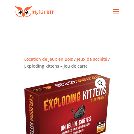
Location de Jeux en Bois
/
Jeux de société
/
Exploding kittens – jeu de carte