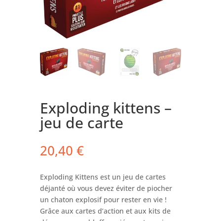
Exploding kittens –
jeu de carte
20,40
€
Exploding Kittens est un jeu de cartes
déjanté où vous devez éviter de piocher
un chaton explosif pour rester en vie !
Grâce aux cartes d’action et aux kits de