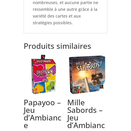
nombreuses, et aucune partie ne
ressemble à une autre grâce à la
variété des cartes et aux
stratégies possibles.
Produits similaires
Papayoo –
Mille
Jeu
Sabords –
d’Ambianc
Jeu
e
d’Ambianc