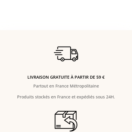
LIVRAISON GRATUITE À PARTIR DE 59 €
Partout en France Métropolitaine
Produits stockés en France et expédiés sous 24H.