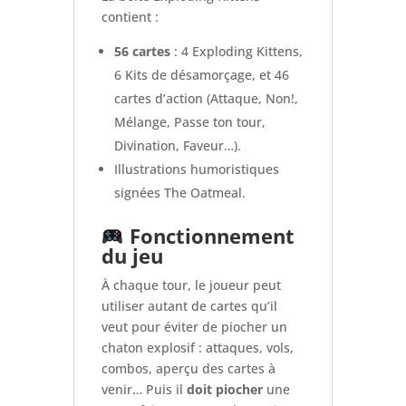
contient :
56 cartes
: 4 Exploding Kittens,
6 Kits de désamorçage, et 46
cartes d’action (Attaque, Non!,
Mélange, Passe ton tour,
Divination, Faveur…).
Illustrations humoristiques
signées The Oatmeal.
Fonctionnement
du jeu
À chaque tour, le joueur peut
utiliser autant de cartes qu’il
veut pour éviter de piocher un
chaton explosif : attaques, vols,
combos, aperçu des cartes à
venir… Puis il
doit piocher
une