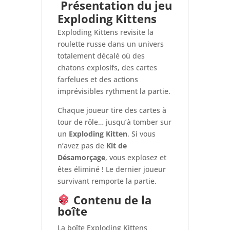
Présentation du jeu
Exploding Kittens
Exploding Kittens revisite la
roulette russe dans un univers
totalement décalé où des
chatons explosifs, des cartes
farfelues et des actions
imprévisibles rythment la partie.
Chaque joueur tire des cartes à
tour de rôle… jusqu’à tomber sur
un
Exploding Kitten
. Si vous
n’avez pas de
Kit de
Désamorçage
, vous explosez et
êtes éliminé ! Le dernier joueur
survivant remporte la partie.
Contenu de la
boîte
La boîte Exploding Kittens