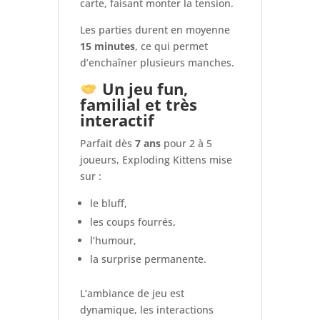
carte, faisant monter la tension.
Les parties durent en moyenne
15 minutes
, ce qui permet
d’enchaîner plusieurs manches.
Un jeu fun,
familial et très
interactif
Parfait dès
7 ans
pour 2 à 5
joueurs, Exploding Kittens mise
sur :
le bluff,
les coups fourrés,
l’humour,
la surprise permanente.
L’ambiance de jeu est
dynamique, les interactions