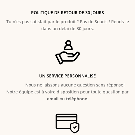
POLITIQUE DE RETOUR DE 30 JOURS
Tu n’es pas satisfait par le produit ? Pas de Soucis ! Rends-le
dans un délai de 30 jours.
UN SERVICE PERSONNALISÉ
Nous ne laissons aucune question sans réponse !
Notre équipe est à votre disposition pour toute question par
email
ou
téléphone
.