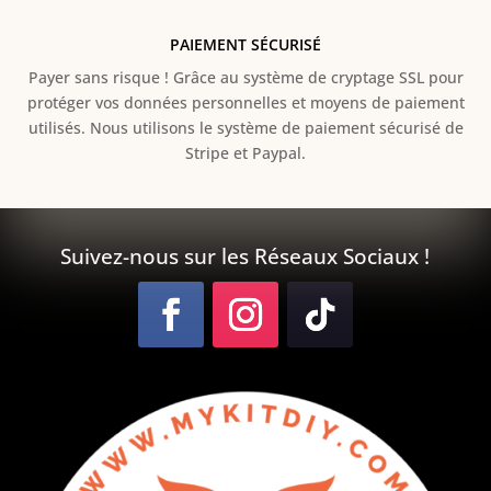
PAIEMENT SÉCURISÉ
Payer sans risque ! Grâce au s
ystème de cryptage SSL pour
protéger vos données personnelles et moyens de paiement
utilisés. Nous utilisons le système de paiement sécurisé de
Stripe et Paypal.
Suivez-nous sur les Réseaux Sociaux !