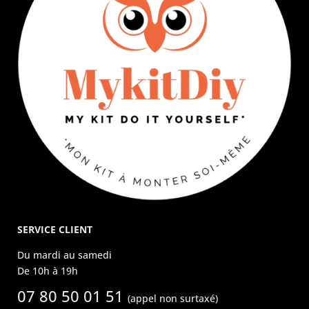
SERVICE CLIENT
Du mardi au samedi
De 10h à 19h
07 80 50 01 51
(appel non surtaxé)