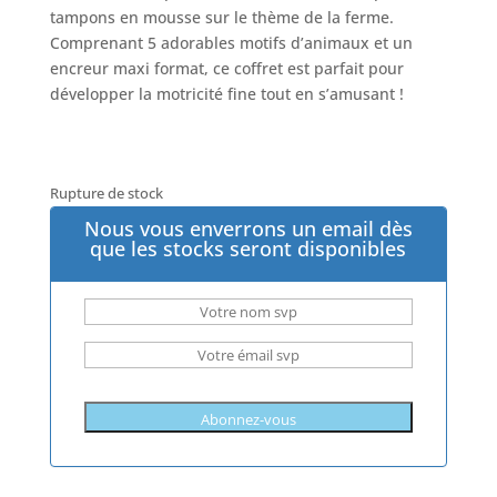
tampons en mousse sur le thème de la ferme.
Comprenant 5 adorables motifs d’animaux et un
encreur maxi format, ce coffret est parfait pour
développer la motricité fine tout en s’amusant !
Rupture de stock
Nous vous enverrons un email dès
que les stocks seront disponibles