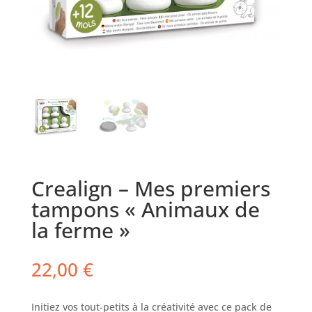
Crealign – Mes premiers
tampons « Animaux de
la ferme »
22,00
€
Initiez vos tout-petits à la créativité avec ce pack de