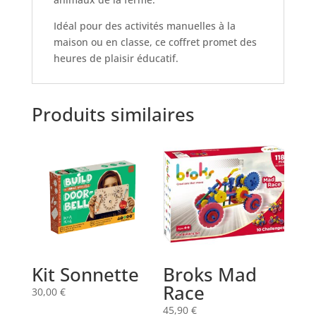
Idéal pour des activités manuelles à la
maison ou en classe, ce coffret promet des
heures de plaisir éducatif.
Produits similaires
Kit Sonnette
Broks Mad
Race
30,00
€
45,90
€