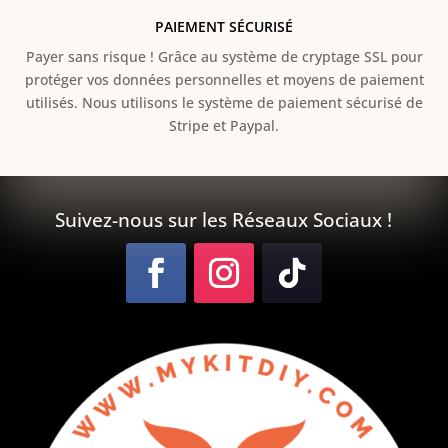
PAIEMENT SÉCURISÉ
Payer sans risque ! Grâce au s
ystème de cryptage SSL pour
protéger vos données personnelles et moyens de paiement
utilisés. Nous utilisons le système de paiement sécurisé de
Stripe et Paypal.
Suivez-nous sur les Réseaux Sociaux !