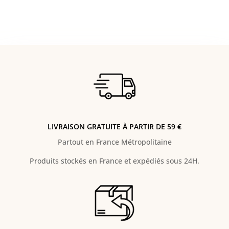
LIVRAISON GRATUITE À PARTIR DE 59 €
Partout en France Métropolitaine
Produits stockés en France et expédiés sous 24H.