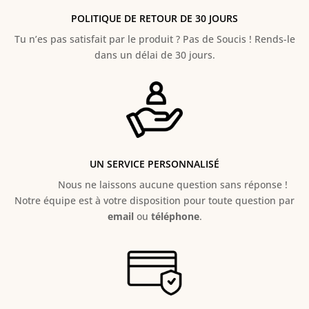
POLITIQUE DE RETOUR DE 30 JOURS
Tu n’es pas satisfait par le produit ? Pas de Soucis ! Rends-le
dans un délai de 30 jours.
UN SERVICE PERSONNALISÉ
Nous ne laissons aucune question sans réponse !
Notre équipe est à votre disposition pour toute question par
email
ou
téléphone
.