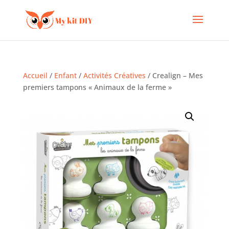
Accueil
/
Enfant
/
Activités Créatives
/ Crealign – Mes
premiers tampons « Animaux de la ferme »