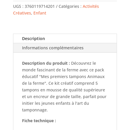
UGS :
3760119714201
Catégories :
Activités
Créatives
,
Enfant
Description
Informations complémentaires
Description du produit :
Découvrez le
monde fascinant de la ferme avec ce pack
éducatif "Mes premiers tampons Animaux
de la ferme". Ce kit créatif comprend 5
tampons en mousse de qualité supérieure
et un encreur de grande taille, parfait pour
initier les jeunes enfants à l'art du
tamponnage.
Fiche technique :