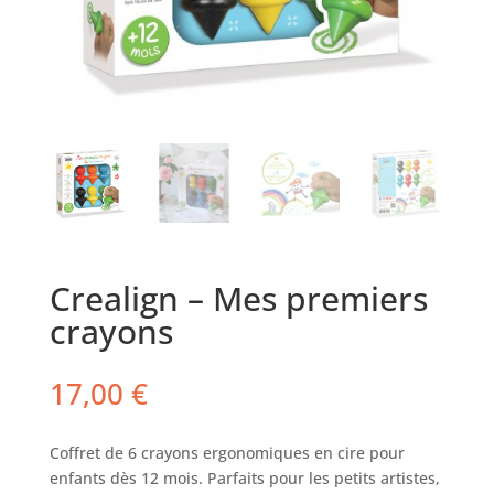
Crealign – Mes premiers
crayons
17,00
€
Coffret de 6 crayons ergonomiques en cire pour
enfants dès 12 mois. Parfaits pour les petits artistes,