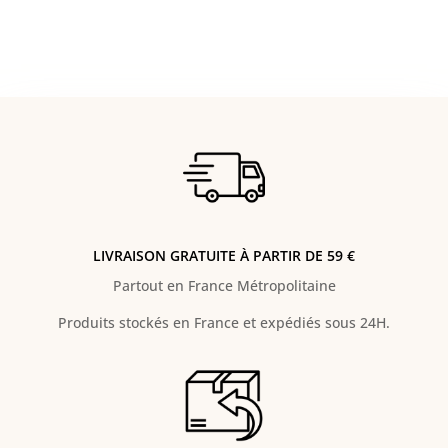
LIVRAISON GRATUITE À PARTIR DE 59 €
Partout en France Métropolitaine
Produits stockés en France et expédiés sous 24H.