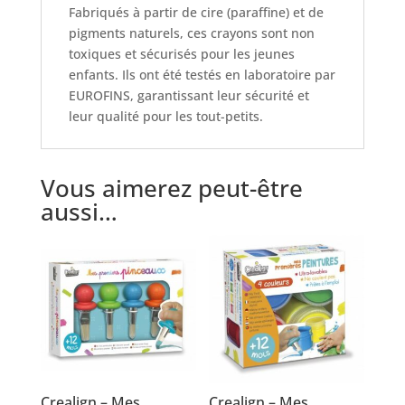
Fabriqués à partir de cire (paraffine) et de
pigments naturels, ces crayons sont non
toxiques et sécurisés pour les jeunes
enfants. Ils ont été testés en laboratoire par
EUROFINS, garantissant leur sécurité et
leur qualité pour les tout-petits.
Vous aimerez peut-être
aussi…
Crealign – Mes
Crealign – Mes