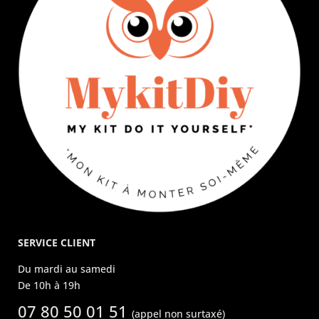
SERVICE CLIENT
Du mardi au samedi
De 10h à 19h
07 80 50 01 51
(appel non surtaxé)