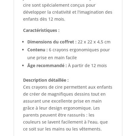
cire sont spécialement conçus pour
développer la créativité et l'imagination des
enfants dès 12 mois.
Caractéristiques :
Dimensions du coffret :
22 x 22 x 4,5 cm
Contenu :
6 crayons ergonomiques pour
une prise en main facile
Âge recommandé :
À partir de 12 mois
Description détaillée :
Ces crayons de cire permettent aux enfants
de créer de magnifiques dessins tout en
assurant une excellente prise en main
grâce à leur design ergonomique. Les
parents peuvent être rassurés : les
couleurs se lavent facilement à l'eau, que
ce soit sur les mains ou les vêtements.