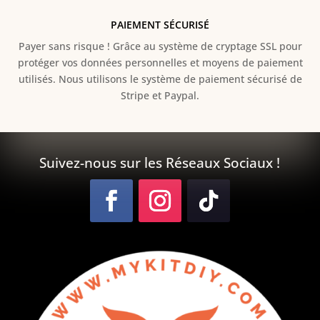
PAIEMENT SÉCURISÉ
Payer sans risque ! Grâce au s
ystème de cryptage SSL pour
protéger vos données personnelles et moyens de paiement
utilisés. Nous utilisons le système de paiement sécurisé de
Stripe et Paypal.
Suivez-nous sur les Réseaux Sociaux !