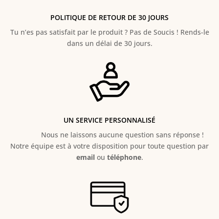
POLITIQUE DE RETOUR DE 30 JOURS
Tu n’es pas satisfait par le produit ? Pas de Soucis ! Rends-le
dans un délai de 30 jours.
UN SERVICE PERSONNALISÉ
Nous ne laissons aucune question sans réponse !
Notre équipe est à votre disposition pour toute question par
email
ou
téléphone
.