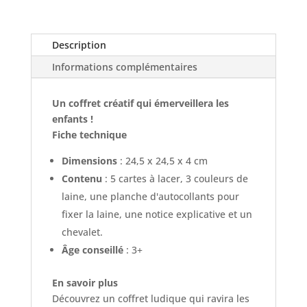
Description
Informations complémentaires
Un coffret créatif qui émerveillera les
enfants !
Fiche technique
Dimensions
: 24,5 x 24,5 x 4 cm
Contenu
: 5 cartes à lacer, 3 couleurs de
laine, une planche d'autocollants pour
fixer la laine, une notice explicative et un
chevalet.
Âge conseillé
: 3+
En savoir plus
Découvrez un coffret ludique qui ravira les