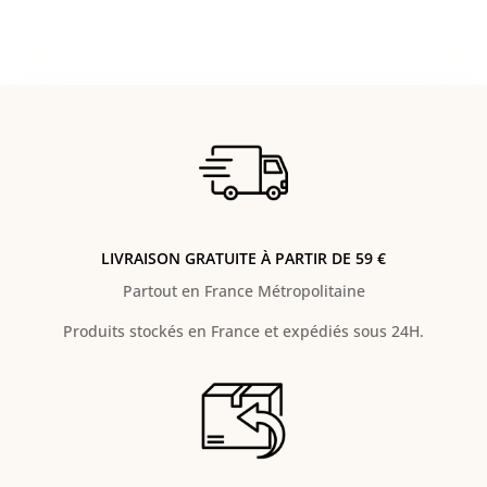
LIVRAISON GRATUITE À PARTIR DE 59 €
Partout en France Métropolitaine
Produits stockés en France et expédiés sous 24H.