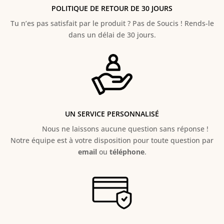
POLITIQUE DE RETOUR DE 30 JOURS
Tu n’es pas satisfait par le produit ? Pas de Soucis ! Rends-le
dans un délai de 30 jours.
UN SERVICE PERSONNALISÉ
Nous ne laissons aucune question sans réponse !
Notre équipe est à votre disposition pour toute question par
email
ou
téléphone
.