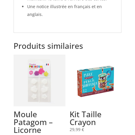
Une notice illustrée en français et en
anglais.
Produits similaires
Moule
Kit Taille
Patagom –
Crayon
Licorne
29,99
€