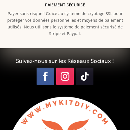
PAIEMENT SÉCURISÉ
Payer sans risque ! Grâce au s
ystème de cryptage SSL pour
protéger vos données personnelles et moyens de paiement
utilisés. Nous utilisons le système de paiement sécurisé de
Stripe et Paypal.
Suivez-nous sur les Réseaux Sociaux !