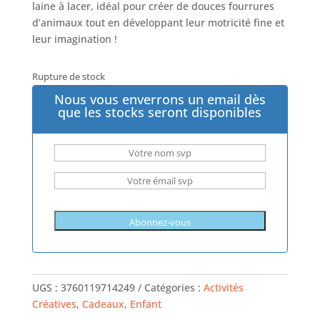
laine à lacer, idéal pour créer de douces fourrures
d’animaux tout en développant leur motricité fine et
leur imagination !
Rupture de stock
Nous vous enverrons un email dès
que les stocks seront disponibles
UGS :
3760119714249
Catégories :
Activités
Créatives
,
Cadeaux
,
Enfant