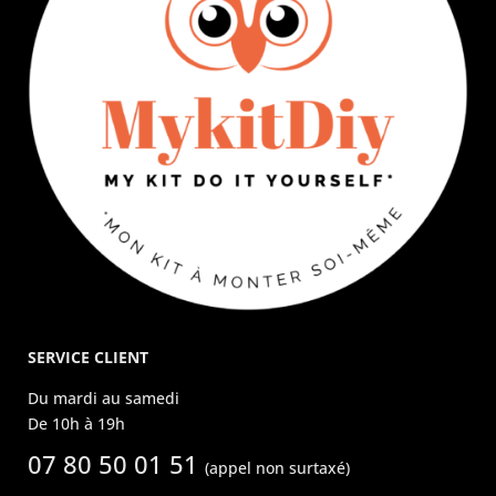
SERVICE CLIENT
Du mardi au samedi
De 10h à 19h
07 80 50 01 51
(appel non surtaxé)