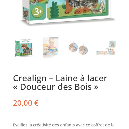
Crealign – Laine à lacer
« Douceur des Bois »
20,00
€
Éveillez la créativité des enfants avec ce coffret de la