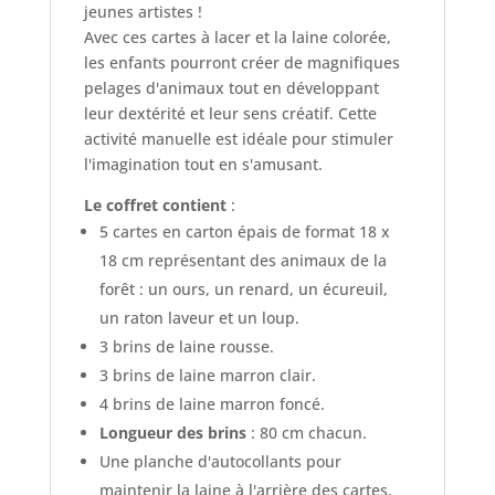
jeunes artistes !
Avec ces cartes à lacer et la laine colorée,
les enfants pourront créer de magnifiques
pelages d'animaux tout en développant
leur dextérité et leur sens créatif. Cette
activité manuelle est idéale pour stimuler
l'imagination tout en s'amusant.
Le coffret contient
:
5 cartes en carton épais de format 18 x
18 cm représentant des animaux de la
forêt : un ours, un renard, un écureuil,
un raton laveur et un loup.
3 brins de laine rousse.
3 brins de laine marron clair.
4 brins de laine marron foncé.
Longueur des brins
: 80 cm chacun.
Une planche d'autocollants pour
maintenir la laine à l'arrière des cartes.