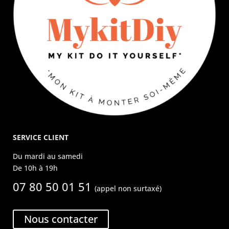
SERVICE CLIENT
Du mardi au samedi
De 10h à 19h
07 80 50 01 51
(appel non surtaxé)
Nous contacter