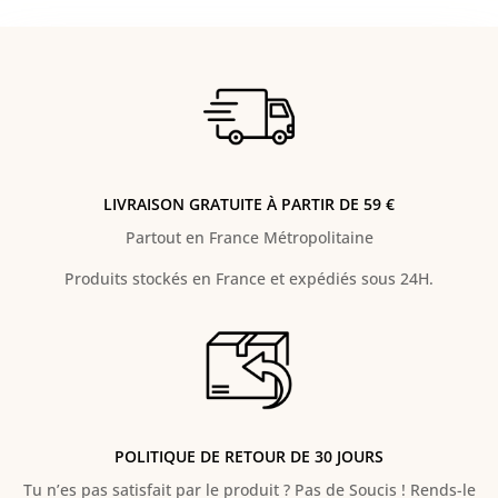
LIVRAISON GRATUITE À PARTIR DE 59 €
Partout en France Métropolitaine
Produits stockés en France et expédiés sous 24H.
POLITIQUE DE RETOUR DE 30 JOURS
Tu n’es pas satisfait par le produit ? Pas de Soucis ! Rends-le