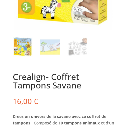
Crealign- Coffret
Tampons Savane
16,00
€
Créez un univers de la savane avec ce coffret de
tampons
! Composé de
10 tampons animaux
et d’un