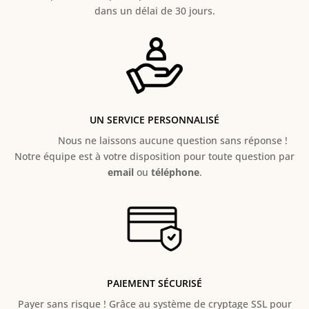
dans un délai de 30 jours.
UN SERVICE PERSONNALISÉ
Nous ne laissons aucune question sans réponse !
Notre équipe est à votre disposition pour toute question par
email
ou
téléphone
.
PAIEMENT SÉCURISÉ
Payer sans risque ! Grâce au s
ystème de cryptage SSL pour