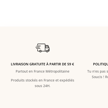
LIVRAISON GRATUITE À PARTIR DE 59 €
POLITIQ
Partout en France Métropolitaine
Tu n’es pas s
Soucis ! 
Produits stockés en France et expédiés
sous 24H.