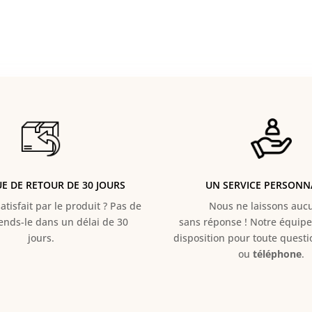
UE DE RETOUR DE 30 JOURS
UN SERVICE PERSONN
atisfait par le produit ? Pas de
Nous ne laissons aucun
Rends-le dans un délai de 30
sans réponse ! Notre équipe 
jours.
disposition pour toute quest
ou
téléphone
.