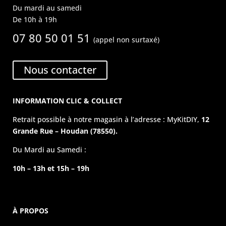
Du mardi au samedi
De 10h à 19h
07 80 50 01 51
(appel non surtaxé)
Nous contacter
INFORMATION CLIC & COLLECT
Retrait possible à notre magasin à l’adresse : MyKitDIY,
12
Grande Rue – Houdan (78550).
Du Mardi au Samedi :
10h – 13h et 15h – 19h
À PROPOS