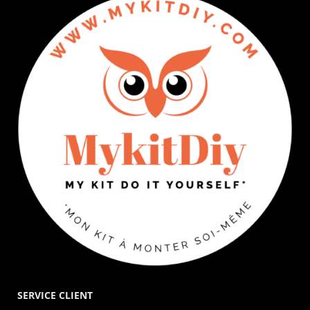
SERVICE CLIENT