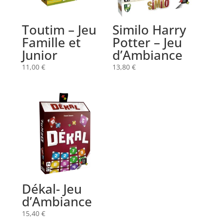
Toutim – Jeu
Similo Harry
Famille et
Potter – Jeu
Junior
d’Ambiance
11,00
€
13,80
€
Dékal- Jeu
d’Ambiance
15,40
€