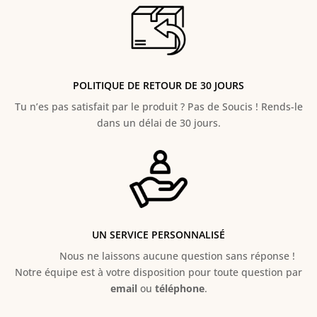
POLITIQUE DE RETOUR DE 30 JOURS
Tu n’es pas satisfait par le produit ? Pas de Soucis ! Rends-le
dans un délai de 30 jours.
UN SERVICE PERSONNALISÉ
Nous ne laissons aucune question sans réponse !
Notre équipe est à votre disposition pour toute question par
email
ou
téléphone
.