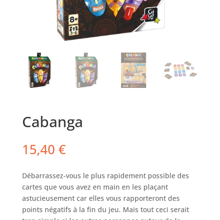
Cabanga
15,40
€
Débarrassez-vous le plus rapidement possible des
cartes que vous avez en main en les plaçant
astucieusement car elles vous rapporteront des
points négatifs à la fin du jeu. Mais tout ceci serait