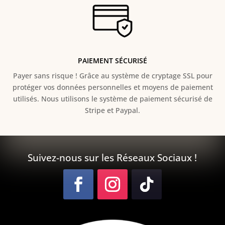
PAIEMENT SÉCURISÉ
Payer sans risque ! Grâce au s
ystème de cryptage SSL pour
protéger vos données personnelles et moyens de paiement
utilisés. Nous utilisons le système de paiement sécurisé de
Stripe et Paypal.
Suivez-nous sur les Réseaux Sociaux !