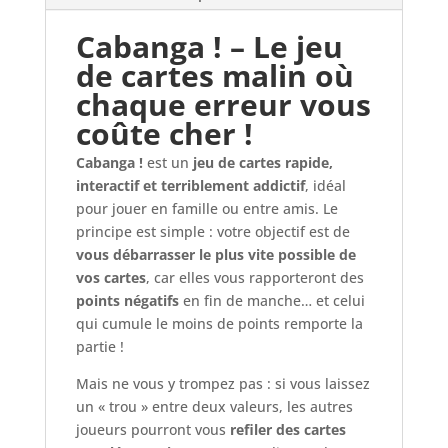
Cabanga ! – Le jeu
de cartes malin où
chaque erreur vous
coûte cher !
Cabanga !
est un
jeu de cartes rapide,
interactif et terriblement addictif
, idéal
pour jouer en famille ou entre amis. Le
principe est simple : votre objectif est de
vous débarrasser le plus vite possible de
vos cartes
, car elles vous rapporteront des
points négatifs
en fin de manche… et celui
qui cumule le moins de points remporte la
partie !
Mais ne vous y trompez pas : si vous laissez
un « trou » entre deux valeurs, les autres
joueurs pourront vous
refiler des cartes