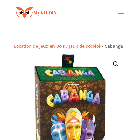
Location de Jeux en Bois
/
Jeux de société
/ Cabanga