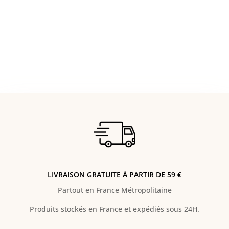
LIVRAISON GRATUITE À PARTIR DE 59 €
Partout en France Métropolitaine
Produits stockés en France et expédiés sous 24H.