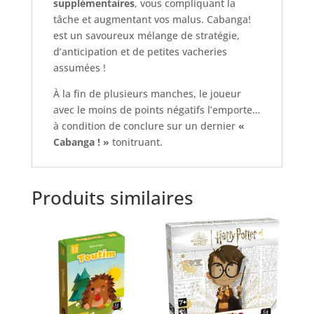
supplémentaires
, vous compliquant la
tâche et augmentant vos malus. Cabanga!
est un savoureux mélange de stratégie,
d’anticipation et de petites vacheries
assumées !
À la fin de plusieurs manches, le joueur
avec le moins de points négatifs l’emporte…
à condition de conclure sur un dernier
«
Cabanga ! »
tonitruant.
Produits similaires