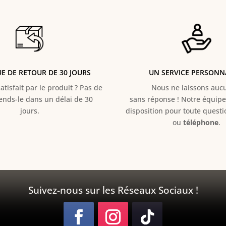
UE DE RETOUR DE 30 JOURS
UN SERVICE PERSONN
atisfait par le produit ? Pas de
Nous ne laissons aucun
Rends-le dans un délai de 30
sans réponse ! Notre équipe 
jours.
disposition pour toute quest
ou
téléphone
.
Suivez-nous sur les Réseaux Sociaux !