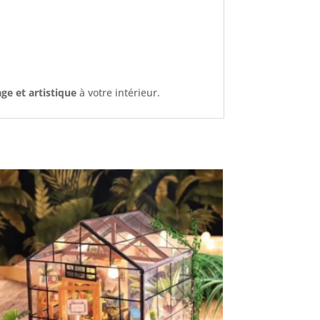
ge et artistique
à votre intérieur.