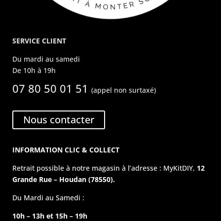
SERVICE CLIENT
Du mardi au samedi
De 10h à 19h
07 80 50 01 51
(appel non surtaxé)
Nous contacter
INFORMATION CLIC & COLLECT
Retrait possible à notre magasin à l’adresse : MyKitDIY,
12
Grande Rue – Houdan (78550).
Du Mardi au Samedi :
10h – 13h et 15h – 19h