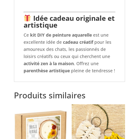
Idée cadeau originale et
artistique
Ce
kit DIY de peinture aquarelle
est une
excellente idée de
cadeau créatif
pour les
amoureux des chats, les passionnés de
loisirs créatifs ou ceux qui cherchent une
activité zen à la maison
. Offrez une
parenthèse artistique
pleine de tendresse !
Produits similaires