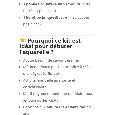
3 papiers aquarelle imprimés
(du plus
foncé au plus clair)
1 livret technique
illustré (instructions
pas à pas)
Pourquoi ce kit est
idéal pour débuter
l’aquarelle ?
Aucun besoin de savoir dessiner
Méthode douce pour apprendre à créer
des
dégradés fluides
Activité manuelle apaisante et
enrichissante
Motif mignon et poétique qui plaira aux
amoureux des chats
Convient aux
adultes
et
enfants dès 12
ans