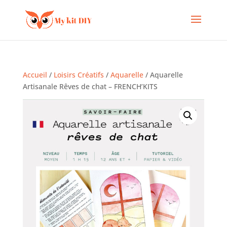
Accueil
/
Loisirs Créatifs
/
Aquarelle
/ Aquarelle
Artisanale Rêves de chat – FRENCH’KITS