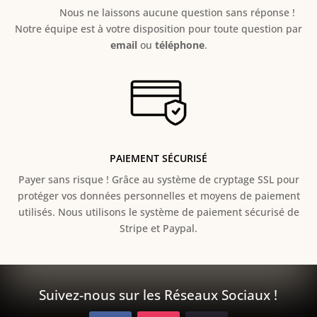
Nous ne laissons aucune question sans réponse !
Notre équipe est à votre disposition pour toute question par
email
ou
téléphone
.
PAIEMENT SÉCURISÉ
Payer sans risque ! Grâce au s
ystème de cryptage SSL pour
protéger vos données personnelles et moyens de paiement
utilisés. Nous utilisons le système de paiement sécurisé de
Stripe et Paypal.
Suivez-nous sur les Réseaux Sociaux !