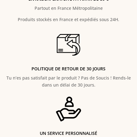
Partout en France Métropolitaine
Produits stockés en France et expédiés sous 24H.
POLITIQUE DE RETOUR DE 30 JOURS
Tu n’es pas satisfait par le produit ? Pas de Soucis ! Rends-le
dans un délai de 30 jours.
UN SERVICE PERSONNALISÉ