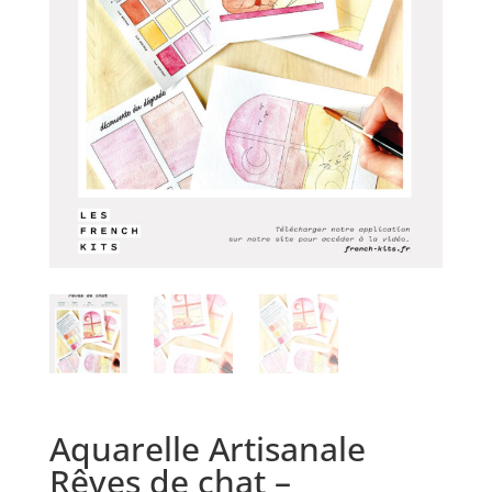
Aquarelle Artisanale
Rêves de chat –