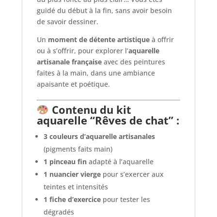
guidé du début à la fin, sans avoir besoin
de savoir dessiner.
Un
moment de détente artistique
à offrir
ou à s’offrir, pour explorer l’
aquarelle
artisanale française
avec des peintures
faites à la main, dans une ambiance
apaisante et poétique.
Contenu du kit
aquarelle “Rêves de chat” :
3 couleurs d’aquarelle artisanales
(pigments faits main)
1 pinceau fin
adapté à l’aquarelle
1 nuancier vierge
pour s’exercer aux
teintes et intensités
1 fiche d’exercice
pour tester les
dégradés