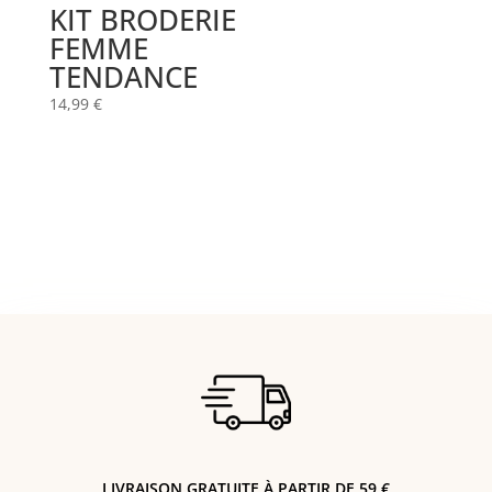
KIT BRODERIE
FEMME
TENDANCE
14,99
€
LIVRAISON GRATUITE À PARTIR DE 59 €