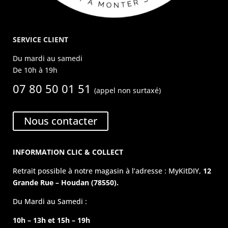
SERVICE CLIENT
Du mardi au samedi
De 10h à 19h
07 80 50 01 51
(appel non surtaxé)
Nous contacter
INFORMATION CLIC & COLLECT
Retrait possible à notre magasin à l’adresse : MyKitDIY,
12
Grande Rue – Houdan (78550).
Du Mardi au Samedi :
10h – 13h et 15h – 19h