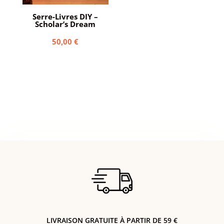
Serre-Livres DIY –
Scholar’s Dream
50,00
€
LIVRAISON GRATUITE À PARTIR DE 59 €