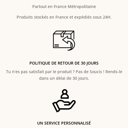
Partout en France Métropolitaine
Produits stockés en France et expédiés sous 24H.
POLITIQUE DE RETOUR DE 30 JOURS
Tu n’es pas satisfait par le produit ? Pas de Soucis ! Rends-le
dans un délai de 30 jours.
UN SERVICE PERSONNALISÉ