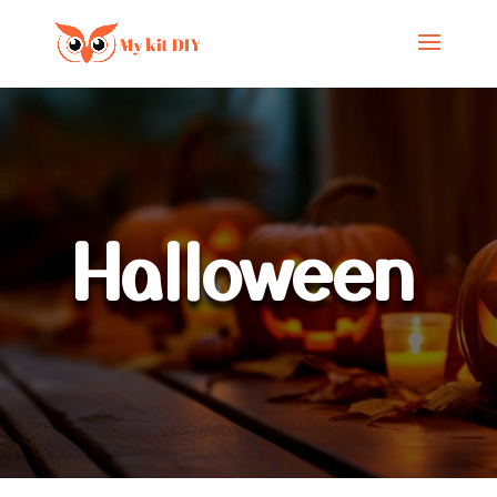
Halloween