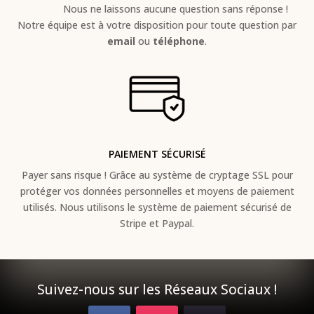
Nous ne laissons aucune question sans réponse !
Notre équipe est à votre disposition pour toute question par
email
ou
téléphone
.
PAIEMENT SÉCURISÉ
Payer sans risque ! Grâce au s
ystème de cryptage SSL pour
protéger vos données personnelles et moyens de paiement
utilisés. Nous utilisons le système de paiement sécurisé de
Stripe et Paypal.
Suivez-nous sur les Réseaux Sociaux !