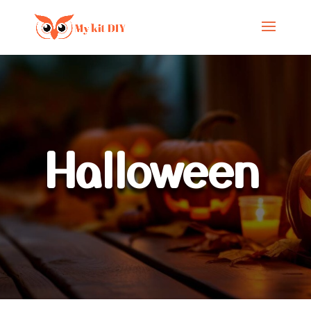
Halloween