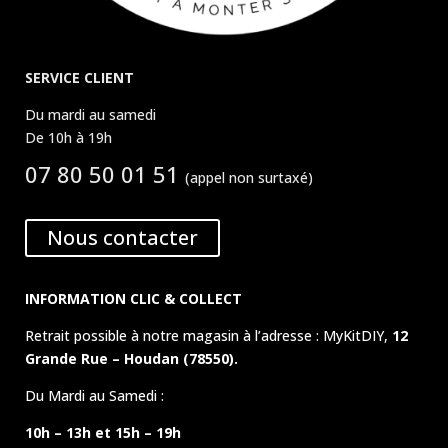
SERVICE CLIENT
Du mardi au samedi
De 10h à 19h
07 80 50 01 51
(appel non surtaxé)
Nous contacter
INFORMATION CLIC & COLLECT
Retrait possible à notre magasin à l’adresse : MyKitDIY,
12
Grande Rue – Houdan (78550).
Du Mardi au Samedi :
10h – 13h et 15h – 19h