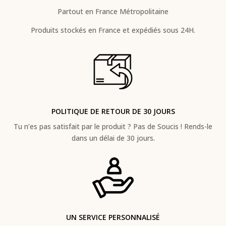
Partout en France Métropolitaine
Produits stockés en France et expédiés sous 24H.
POLITIQUE DE RETOUR DE 30 JOURS
Tu n’es pas satisfait par le produit ? Pas de Soucis ! Rends-le
dans un délai de 30 jours.
UN SERVICE PERSONNALISÉ