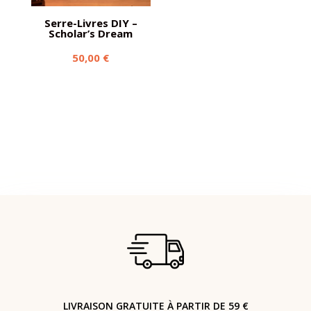
Serre-Livres DIY –
Scholar’s Dream
50,00
€
LIVRAISON GRATUITE À PARTIR DE 59 €